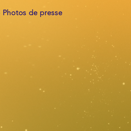
 - Photos de presse