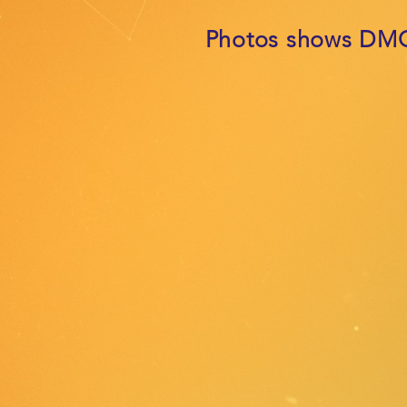
Photos shows DM