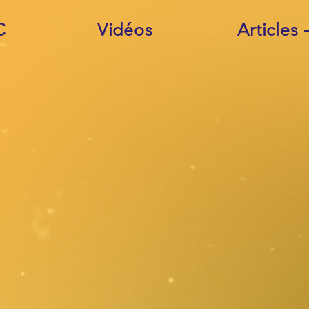
C
Vidéos
Articles